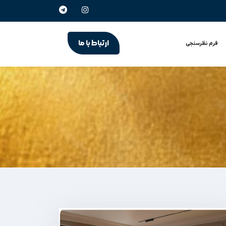
ارتباط با ما
فرم نظرسنجی